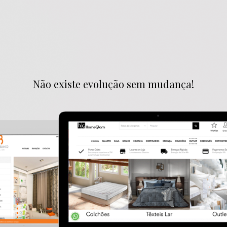
Não existe evolução sem mudança!