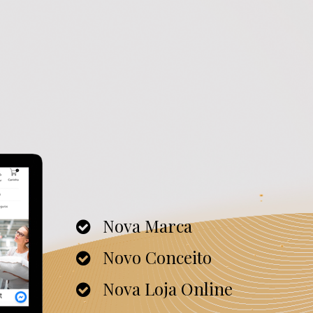
Nova Marca
Novo Conceito
Nova Loja Online